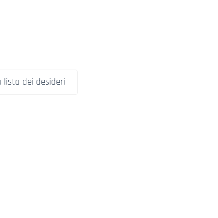
 lista dei desideri