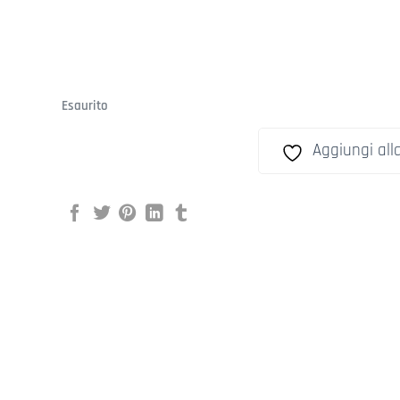
Esaurito
Aggiungi alla