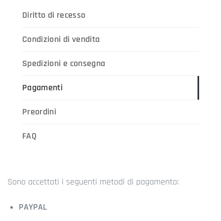
Diritto di recesso
Condizioni di vendita
Spedizioni e consegna
Pagamenti
Preordini
FAQ
Sono accettati i seguenti metodi di pagamento:
PAYPAL