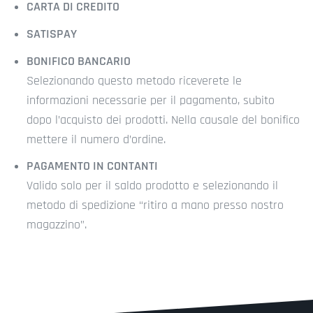
CARTA DI CREDITO
SATISPAY
BONIFICO BANCARIO
Selezionando questo metodo riceverete le
informazioni necessarie per il pagamento, subito
dopo l’acquisto dei prodotti. Nella causale del bonifico
mettere il numero d’ordine.
PAGAMENTO IN CONTANTI
Valido solo per il saldo prodotto e selezionando il
metodo di spedizione “ritiro a mano presso nostro
magazzino”.