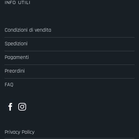
INFO UTILI
Condizioni di vendita
Spedizioni
Pagamenti
Preordini
FAQ
Privacy Policy