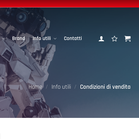
Brand
Info utili
Contatti
Home
/
Info utili
/
Condizioni di vendita