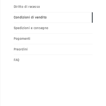
Diritto di recesso
Condizioni di vendita
Spedizioni e consegna
Pagamenti
Preordini
FAQ