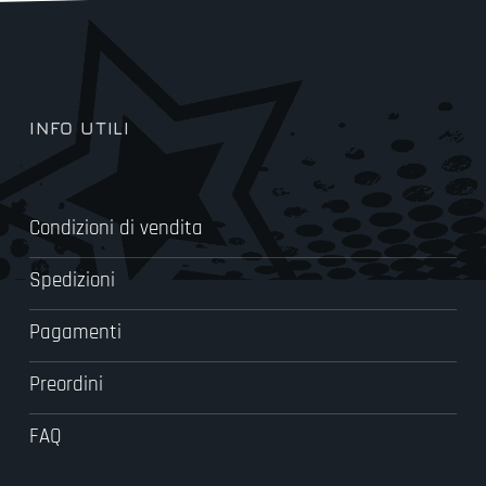
INFO UTILI
Condizioni di vendita
Spedizioni
Pagamenti
Preordini
FAQ