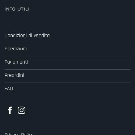
INFO UTILI
Condizioni di vendita
Spedizioni
Pagamenti
Preordini
FAQ
Privacy Policy