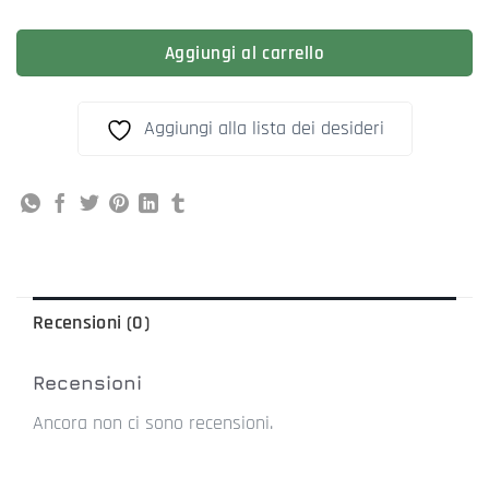
Aggiungi al carrello
Aggiungi alla lista dei desideri
Recensioni (0)
Recensioni
Ancora non ci sono recensioni.