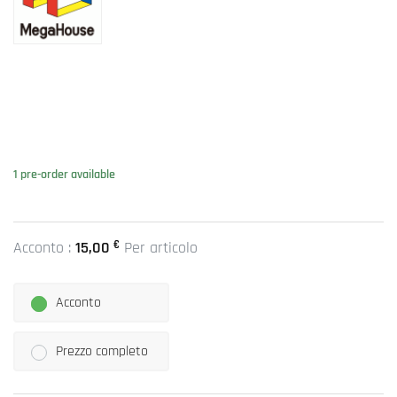
1 pre-order available
€
Acconto :
15,00
Per articolo
Acconto
Prezzo completo