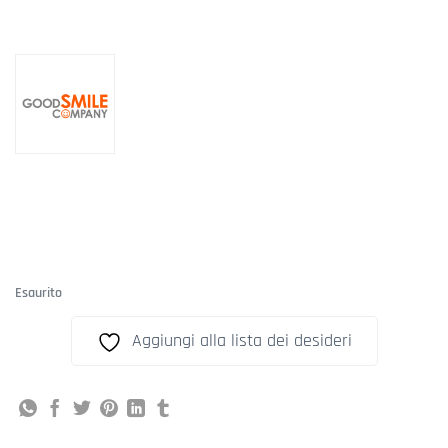
Esaurito
Aggiungi alla lista dei desideri