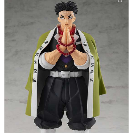
Aggiungi alla lista dei desideri