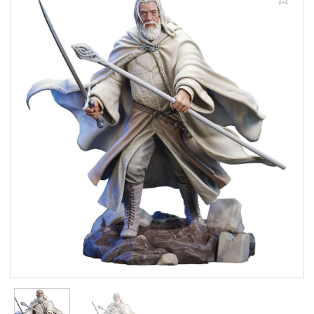
Aggiungi alla lista dei desideri