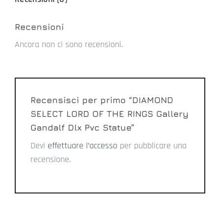
Recensioni
Ancora non ci sono recensioni.
Recensisci per primo “DIAMOND
SELECT LORD OF THE RINGS Gallery
Gandalf Dlx Pvc Statue”
Devi
effettuare l’accesso
per pubblicare una
recensione.