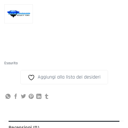
Esaurito
Aggiungi alla lista dei desideri
Recensioni (0)