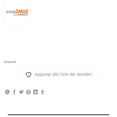
Esaurito
Aggiungi alla lista dei desideri