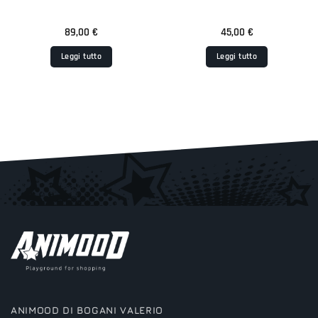
89,00
€
45,00
€
Leggi tutto
Leggi tutto
ANIMOOD DI BOGANI VALERIO