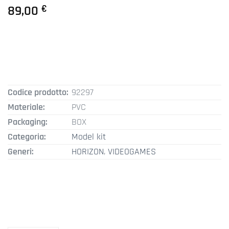
89,00
€
Codice prodotto:
92297
Materiale:
PVC
Packaging:
BOX
Categoria:
Model kit
Generi:
HORIZON
,
VIDEOGAMES