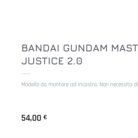
BANDAI GUNDAM MASTE
JUSTICE 2.0
Modello da montare ad incastro. Non necessita di 
54,00
€