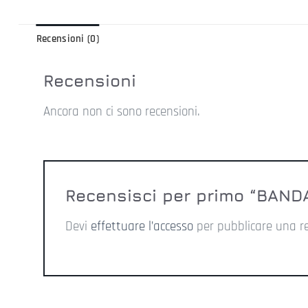
Recensioni (0)
Recensioni
Ancora non ci sono recensioni.
Recensisci per primo “BAN
Devi
effettuare l’accesso
per pubblicare una r