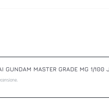
DAI GUNDAM MASTER GRADE MG 1/100 
ecensione.