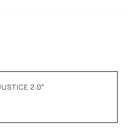
JUSTICE 2.0”