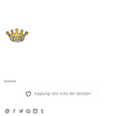
Esaurito
Aggiungi alla lista dei desideri