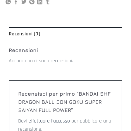
Recensioni (0)
Recensioni
Ancora non ci sono recensioni.
Recensisci per primo “BANDAI SHF
DRAGON BALL SON GOKU SUPER
SAIYAN FULL POWER”
Devi
effettuare l’accesso
per pubblicare una
recensione.