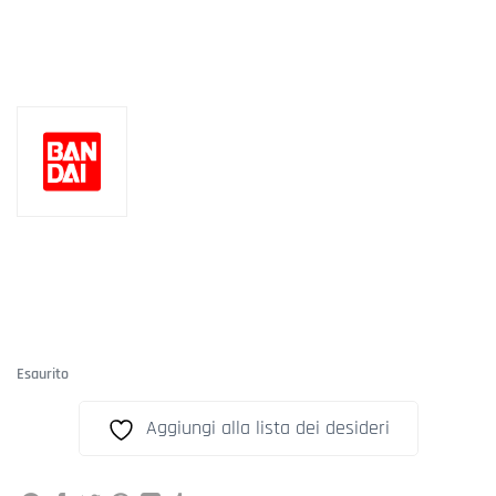
Esaurito
Aggiungi alla lista dei desideri