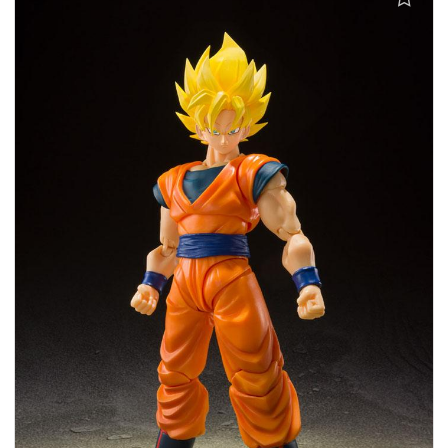
Aggiungi alla lista dei desideri