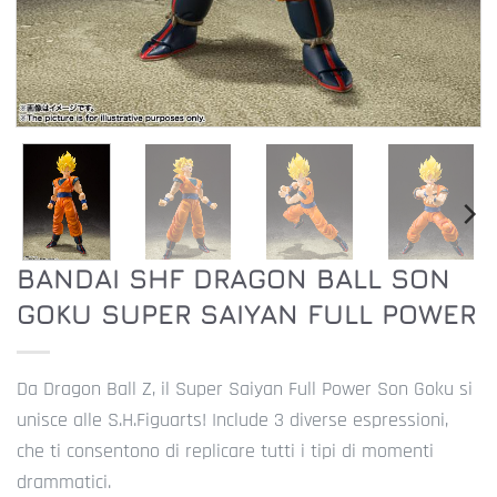
BANDAI SHF DRAGON BALL SON
GOKU SUPER SAIYAN FULL POWER
Da Dragon Ball Z, il Super Saiyan Full Power Son Goku si
unisce alle S.H.Figuarts! Include 3 diverse espressioni,
che ti consentono di replicare tutti i tipi di momenti
drammatici.